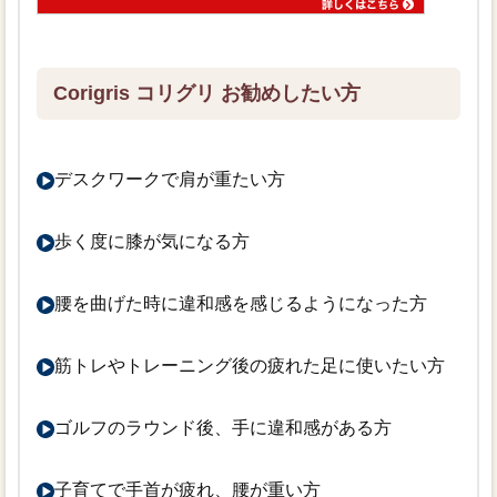
Corigris コリグリ お勧めしたい方
デスクワークで肩が重たい方
歩く度に膝が気になる方
腰を曲げた時に違和感を感じるようになった方
筋トレやトレーニング後の疲れた足に使いたい方
ゴルフのラウンド後、手に違和感がある方
子育てで手首が疲れ、腰が重い方