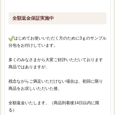
全額返金保証実施中
はじめてお使いいただく方のために3ｇのサンプル
分包をお付けしています。
多くのみなさまから大変ご好評いただいております
商品ではありますが、
残念ながらご満足いただけない場合は、初回に限り
商品をお戻しいただいた後、
全額返金いたします。（商品到着後14日以内に限
る）