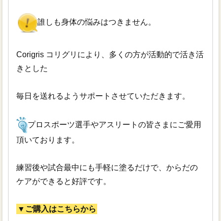
誰しも身体の悩みはつきません。
Corigris コリグリにより、多くの方が活動的で活き活
きとした
毎日を送れるようサポートさせていただきます。
プロスポーツ選手やアスリートの皆さまにご愛用
頂いております。
練習後や試合最中にも手軽に塗るだけで、からだの
ケアができると好評です。
▼ご購入はこちらから