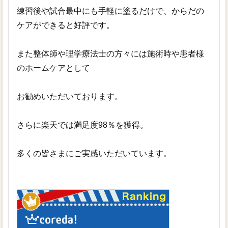
練習後や試合最中にも手軽に塗るだけで、からだの
ケアができると好評です。
また整体師や理学療法士の方々には施術時や患者様
のホームケアとして
お勧めいただいております。
さらに楽天では満足度98％を獲得。
多くの皆さまにご実感いただいています。