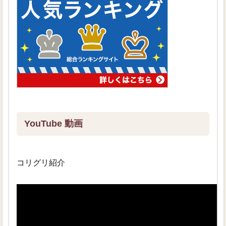
YouTube 動画
コリグリ紹介