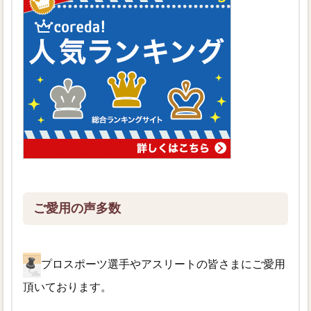
ご愛用の声多数
プロスポーツ選手やアスリートの皆さまにご愛用
頂いております。