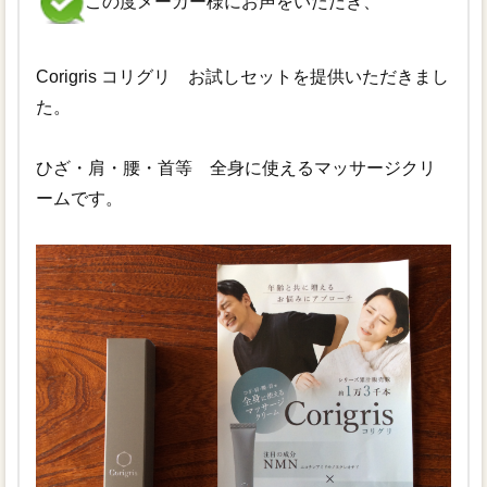
この度メーカー様にお声をいただき、
Corigris コリグリ お試しセットを提供いただきまし
た。
ひざ・肩・腰・首等 全身に使えるマッサージクリ
ームです。