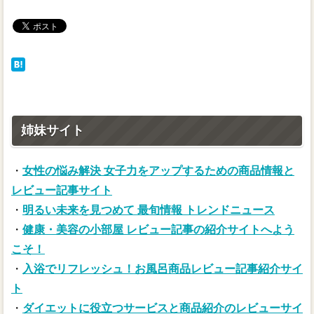
姉妹サイト
・
女性の悩み解決 女子力をアップするための商品情報と
レビュー記事サイト
・
明るい未来を見つめて 最旬情報 トレンドニュース
・
健康・美容の小部屋 レビュー記事の紹介サイトへよう
こそ！
・
入浴でリフレッシュ！お風呂商品レビュー記事紹介サイ
ト
・
ダイエットに役立つサービスと商品紹介のレビューサイ