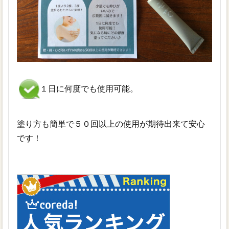
１日に何度でも使用可能。
塗り方も簡単で５０回以上の使用が期待出来て安心
です！