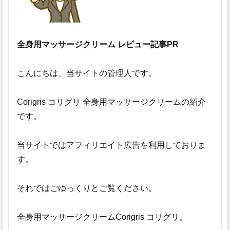
全身用マッサージクリーム レビュー記事PR
こんにちは、当サイトの管理人です。
Corigris コリグリ 全身用マッサージクリームの紹介
です。
当サイトではアフィリエイト広告を利用しておりま
す。
それではごゆっくりとご覧ください。
全身用マッサージクリームCorigris コリグリ。