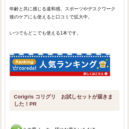
年齢と共に感じる違和感、スポーツやデスクワーク
後のケアにも使えると口コミで拡大中。
いつでもどこでも使える1本です。
Corigris コリグリ お試しセットが届きま
した！PR