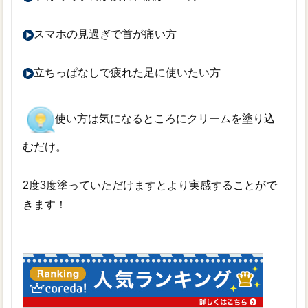
スマホの見過ぎで首が痛い方
立ちっぱなしで疲れた足に使いたい方
使い方は気になるところにクリームを塗り込
むだけ。
2度3度塗っていただけますとより実感することがで
きます！