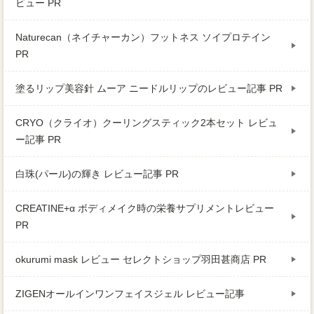
ビュー PR
Naturecan（ネイチャーカン）フットネス ソイプロテイン
PR
塗るリップ美容針 ムーア ニードルリップのレビュー記事 PR
CRYO（クライオ）クーリングスティック2本セット レビュ
ー記事 PR
白珠(パール)の輝き レビュー記事 PR
CREATINE+α ボディメイク時の栄養サプリメントレビュー
PR
okurumi mask レビュー セレクトショップ羽田甚商店 PR
ZIGENオールインワンフェイスジェル レビュー記事