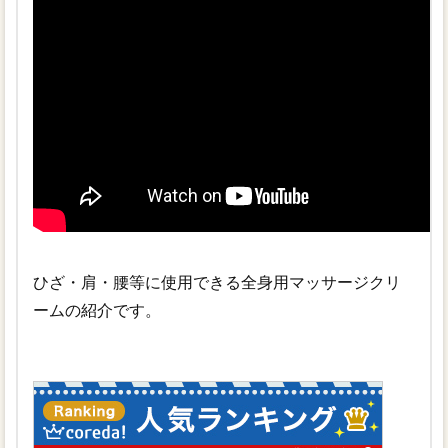
ひざ・肩・腰等に使用できる全身用マッサージクリ
ームの紹介です。