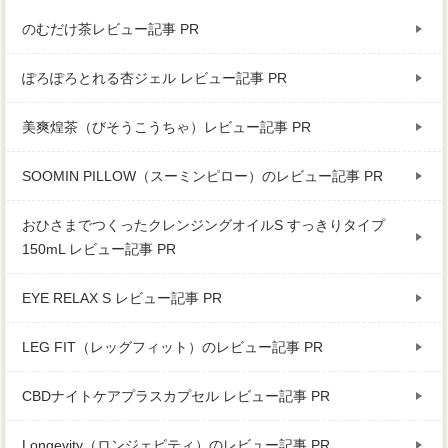
のむだけ茶レビュー記事 PR
ぽろぽろとれる杏ジェル レビュー記事 PR
美爽煌茶（びそうこうちゃ）レビュー記事 PR
SOOMIN PILLOW（スーミンピロー）のレビュー記事 PR
おひさまでつくったクレンジングオイルS すっきりタイプ
150mL レビュー記事 PR
EYE RELAX S レビュー記事 PR
LEG FIT（レッグフィット）のレビュー記事 PR
CBDナイトケアプラスカプセル レビュー記事 PR
Longevity（ロンジェビティ）のレビュー記事 PR