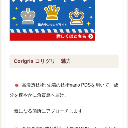
Corigris コリグリ 魅力
高浸透技術: 先端の技術nano PDSを用いて、成
分を速やかに角質層へ届け、
気になる箇所にアプローチします