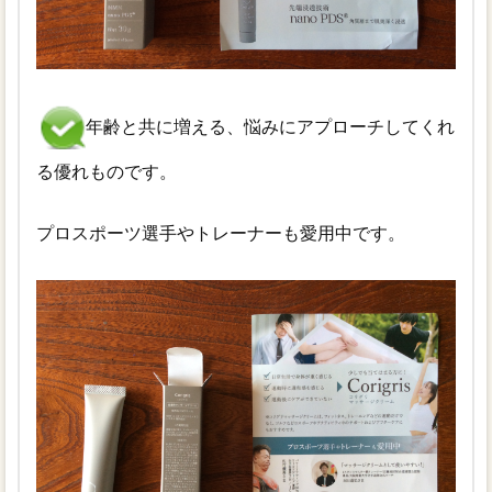
年齢と共に増える、悩みにアプローチしてくれ
る優れものです。
プロスポーツ選手やトレーナーも愛用中です。